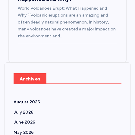
World Volcanoes Erupt: What Happened and
Why? Volcanic eruptions are an amazing and
often deadly natural phenomenon. In history,
many volcanoes have created a major impact on
the environment and…
Archives
August 2026
July 2026
June 2026
May 2026