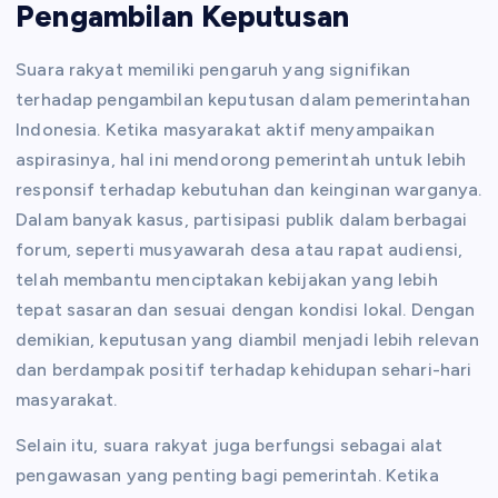
Pengambilan Keputusan
Suara rakyat memiliki pengaruh yang signifikan
terhadap pengambilan keputusan dalam pemerintahan
Indonesia. Ketika masyarakat aktif menyampaikan
aspirasinya, hal ini mendorong pemerintah untuk lebih
responsif terhadap kebutuhan dan keinginan warganya.
Dalam banyak kasus, partisipasi publik dalam berbagai
forum, seperti musyawarah desa atau rapat audiensi,
telah membantu menciptakan kebijakan yang lebih
tepat sasaran dan sesuai dengan kondisi lokal. Dengan
demikian, keputusan yang diambil menjadi lebih relevan
dan berdampak positif terhadap kehidupan sehari-hari
masyarakat.
Selain itu, suara rakyat juga berfungsi sebagai alat
pengawasan yang penting bagi pemerintah. Ketika