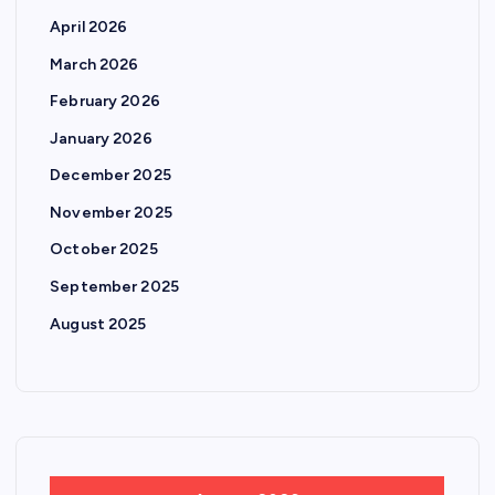
April 2026
March 2026
February 2026
January 2026
December 2025
November 2025
October 2025
September 2025
August 2025