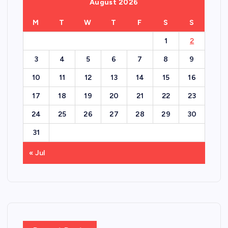
August 2026
M
T
W
T
F
S
S
1
2
3
4
5
6
7
8
9
10
11
12
13
14
15
16
17
18
19
20
21
22
23
24
25
26
27
28
29
30
31
« Jul