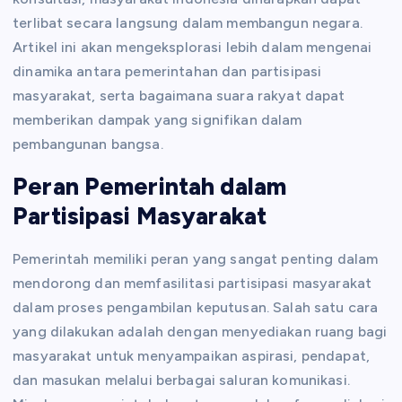
terlibat secara langsung dalam membangun negara.
Artikel ini akan mengeksplorasi lebih dalam mengenai
dinamika antara pemerintahan dan partisipasi
masyarakat, serta bagaimana suara rakyat dapat
memberikan dampak yang signifikan dalam
pembangunan bangsa.
Peran Pemerintah dalam
Partisipasi Masyarakat
Pemerintah memiliki peran yang sangat penting dalam
mendorong dan memfasilitasi partisipasi masyarakat
dalam proses pengambilan keputusan. Salah satu cara
yang dilakukan adalah dengan menyediakan ruang bagi
masyarakat untuk menyampaikan aspirasi, pendapat,
dan masukan melalui berbagai saluran komunikasi.