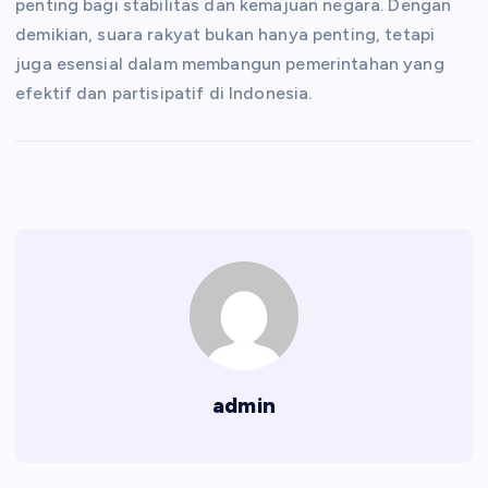
penting bagi stabilitas dan kemajuan negara. Dengan
demikian, suara rakyat bukan hanya penting, tetapi
juga esensial dalam membangun pemerintahan yang
efektif dan partisipatif di Indonesia.
admin