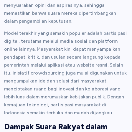
menyuarakan opini dan aspirasinya, sehingga
memastikan bahwa suara mereka dipertimbangkan
dalam pengambilan keputusan.
Model terakhir yang semakin populer adalah partisipasi
digital, terutama melalui media sosial dan platform
online lainnya. Masyarakat kini dapat menyampaikan
pendapat, kritik, dan usulan secara langsung kepada
pemerintah melalui aplikasi atau website resmi. Selain
itu, inisiatif crowdsourcing juga mulai digunakan untuk
mengumpulkan ide dan solusi dari masyarakat,
menciptakan ruang bagi inovasi dan kolaborasi yang
lebih luas dalam merumuskan kebijakan publik. Dengan
kemajuan teknologi, partisipasi masyarakat di
Indonesia semakin terbuka dan mudah dijangkau.
Dampak Suara Rakyat dalam