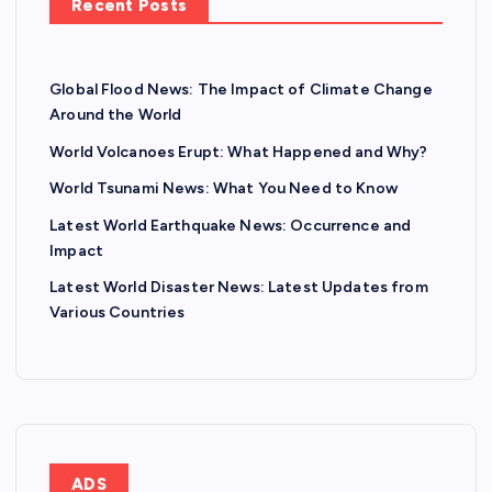
Recent Posts
Global Flood News: The Impact of Climate Change
Around the World
World Volcanoes Erupt: What Happened and Why?
World Tsunami News: What You Need to Know
Latest World Earthquake News: Occurrence and
Impact
Latest World Disaster News: Latest Updates from
Various Countries
ADS