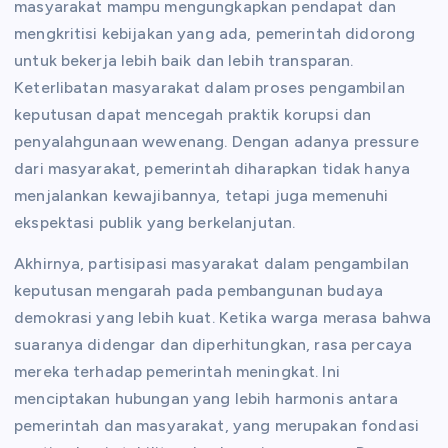
masyarakat mampu mengungkapkan pendapat dan
mengkritisi kebijakan yang ada, pemerintah didorong
untuk bekerja lebih baik dan lebih transparan.
Keterlibatan masyarakat dalam proses pengambilan
keputusan dapat mencegah praktik korupsi dan
penyalahgunaan wewenang. Dengan adanya pressure
dari masyarakat, pemerintah diharapkan tidak hanya
menjalankan kewajibannya, tetapi juga memenuhi
ekspektasi publik yang berkelanjutan.
Akhirnya, partisipasi masyarakat dalam pengambilan
keputusan mengarah pada pembangunan budaya
demokrasi yang lebih kuat. Ketika warga merasa bahwa
suaranya didengar dan diperhitungkan, rasa percaya
mereka terhadap pemerintah meningkat. Ini
menciptakan hubungan yang lebih harmonis antara
pemerintah dan masyarakat, yang merupakan fondasi