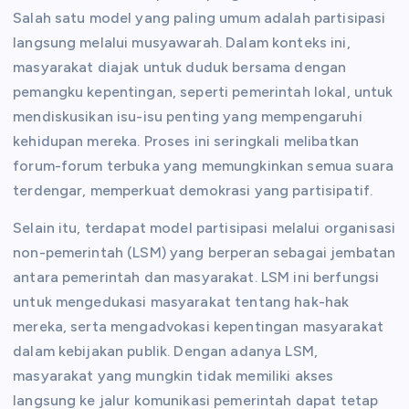
Salah satu model yang paling umum adalah partisipasi
langsung melalui musyawarah. Dalam konteks ini,
masyarakat diajak untuk duduk bersama dengan
pemangku kepentingan, seperti pemerintah lokal, untuk
mendiskusikan isu-isu penting yang mempengaruhi
kehidupan mereka. Proses ini seringkali melibatkan
forum-forum terbuka yang memungkinkan semua suara
terdengar, memperkuat demokrasi yang partisipatif.
Selain itu, terdapat model partisipasi melalui organisasi
non-pemerintah (LSM) yang berperan sebagai jembatan
antara pemerintah dan masyarakat. LSM ini berfungsi
untuk mengedukasi masyarakat tentang hak-hak
mereka, serta mengadvokasi kepentingan masyarakat
dalam kebijakan publik. Dengan adanya LSM,
masyarakat yang mungkin tidak memiliki akses
langsung ke jalur komunikasi pemerintah dapat tetap