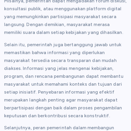
Misalnya, pemerintah dapat mengadakan forum diskusi,
konsultasi publik, atau menggunakan platform digital
yang memungkinkan partisipasi masyarakat secara
langsung. Dengan demikian, masyarakat merasa
memiliki suara dalam setiap kebijakan yang dihasilkan.
Selain itu, pemerintah juga bertanggung jawab untuk
memastikan bahwa informasi yang diperlukan
masyarakat tersedia secara transparan dan mudah
diakses. Informasi yang jelas mengenai kebijakan,
program, dan rencana pembangunan dapat membantu
masyarakat untuk memahami konteks dan tujuan dari
setiap inisiatif. Penyebaran informasi yang efektif
merupakan langkah penting agar masyarakat dapat
berpartisipasi dengan baik dalam proses pengambilan
keputusan dan berkontribusi secara konstruktif.
Selanjutnya, peran pemerintah dalam membangun