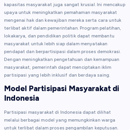
kapasitas masyarakat juga sangat krusial. Ini mencakup
upaya untuk meningkatkan pemahaman masyarakat
mengenai hak dan kewajiban mereka serta cara untuk
terlibat aktif dalam pemerintahan. Program pelatihan,
lokakarya, dan pendidikan politik dapat membantu
masyarakat untuk lebih siap dalam menyatakan
pendapat dan berpartisipasi dalam proses demokrasi.
Dengan meningkatkan pengetahuan dan kemampuan
masyarakat, pemerintah dapat menciptakan iklim
partisipasi yang lebih inklusif dan berdaya saing.
Model Partisipasi Masyarakat di
Indonesia
Partisipasi masyarakat di Indonesia dapat dilihat
melalui berbagai model yang memungkinkan warga
untuk terlibat dalam proses pengambilan keputusan.