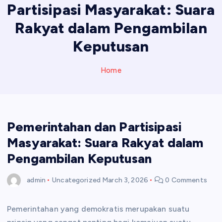
Partisipasi Masyarakat: Suara
Rakyat dalam Pengambilan
Keputusan
Home
Pemerintahan dan Partisipasi
Masyarakat: Suara Rakyat dalam
Pengambilan Keputusan
admin
Uncategorized
March 3, 2026
0 Comments
Pemerintahan yang demokratis merupakan suatu